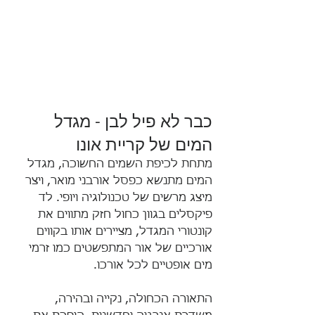
כבר לא פיל לבן - מגדל 
המים של קריית אונו
מתחת לכיפת השמים החשוכה, מגדל 
המים מתנשא כפסל אורבני מואר, ויצר 
מיצג מרשים של טכנולוגיה ויופי. לד 
פיקסלים בגוון כחול חזק מתווים את 
קונטורי המגדל, מציירים אותו בקווים 
אורכיים של אור המתפשטים כמו זרמי 
מים אופטיים לכל אורכו. 
התאורה הכחולה, נקייה ובהירה, 