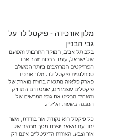
מלון אורכידה - פיקסל לד על 
גבי הבניין
בלב תל אביב, המוקד התרבותי והפועם 
של ישראל, עומד ברכות זוהר אחד 
הפרויקטים המרהיבים ביותר המשלב 
טכנולוגיית פיקסל לד. מלון אורכיד 
פארק פלאזה מתגאה בחזית מוארת של 
פיקסלים עוצמתיים, שמסדרם המדויק 
והאחיד מבליט את גופו המרשים של 
המבנה בשעות הלילה. 
כל פיקסל הוא נקודת אור בודדת, אשר 
יחד עם השאר יוצרת מסך מרהיב של 
אור וצבע. האורות הדיגיטליים אינם רק 