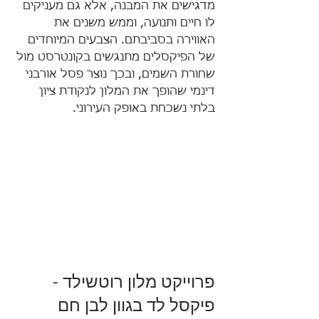
מדגישים את המבנה, אלא גם מעניקים 
לו חיים ותנועה, וממש משנים את 
האווירה בסביבתם. הצבעים המיוחדים 
של הפיקסלים מתנגשים בקונטרסט מול 
שחורת השמים, ובכך נוצר פסל אורבני 
דינמי שהופך את המלון לנקודת ציון 
בלתי נשכחת באופק העירוני.
פרוייקט מלון רוטשילד - 
פיקסל לד בגוון לבן חם 