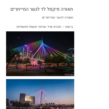
תאורה פיקסל לד לגשר המייתרים
תאורה לגשר המייתרים
ביצוע - חברת ארד שרותי חשמל ותשתיות