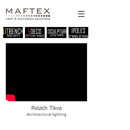
Petach Tikva
Architectural lighting