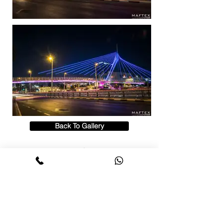
Back To Gallery
תאורה למרכז מסחרי
תאורה לבניין
תאורה למגדלים