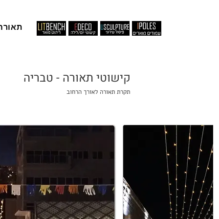
תאורה
קישוטי תאורה - טבריה
תקרת תאורה לאורך הרחוב