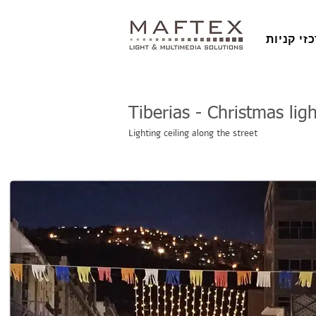
זי קניות
Tiberias - Christmas ligh
Lighting ceiling along the street