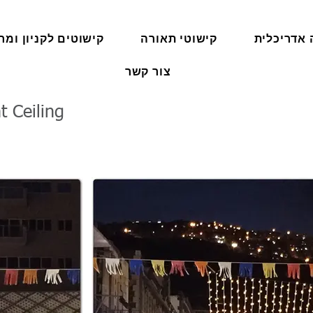
 אדריכלית
קישוטי תאורה
קישוטים לקניון ומרכ
צור קשר
t Ceiling