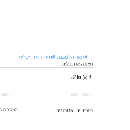
#תאורהלמבנה
#תאורהאדריכלית
תאורה אדריכלית
הצג הכול
פוסטים אחרונים