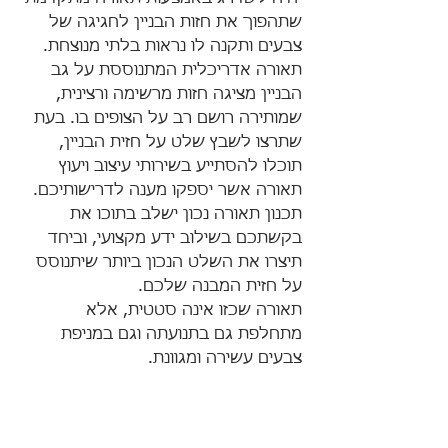
שתהפוך את חזות הבניין לחגיגה של 
צבעים ותקנה לו נראות בלתי מנוצחת. 
תאורה אדריכלית המתנוססת על גב 
הבניין מציגה חזות מרשימה ורצינית, 
שמותירה רושם רב על הצופים בו. בעת 
שתרצו לשבץ שלט על חזית הבניין, 
תוכלו להסתייע בשירותי עיצוב ויעוץ 
תאורה אשר יספקו מענה לדרישותיכם. 
תכנון תאורה נכון ישלב בתוכו את 
בקשתכם בשילוב ידע מקצועי, וביחד 
תיצרו את השלט הנכון ביותר שיתנוסס 
על חזית המבנה שלכם.
תאורה שכזו אינה סטטית, אלא 
מתחלפת גם בתנועתה וגם במניפת 
צבעים עשירה ומגוונת.