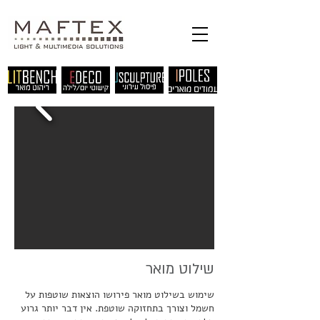
שילוט מואר
שימוש בשילוט מואר פירושו הוצאות שוטפות על
חשמל וצורך בתחזוקה שוטפת. אין דבר יותר גרוע