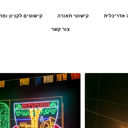
 אדריכלית
קישוטי תאורה
קישוטים לקניון ומרכ
צור קשר