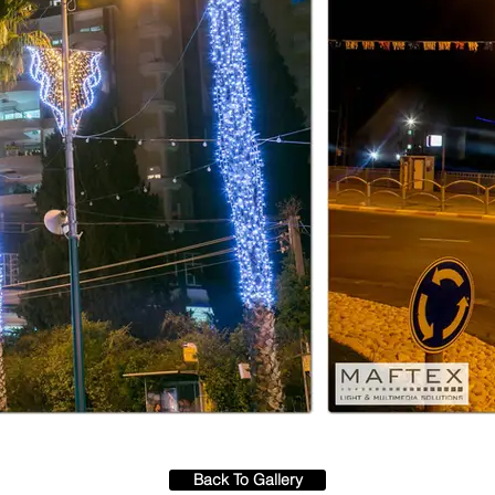
Back To Gallery