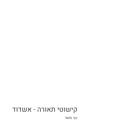
קישוטי תאורה - אשדוד
עץ מואר