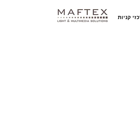
זי קניות