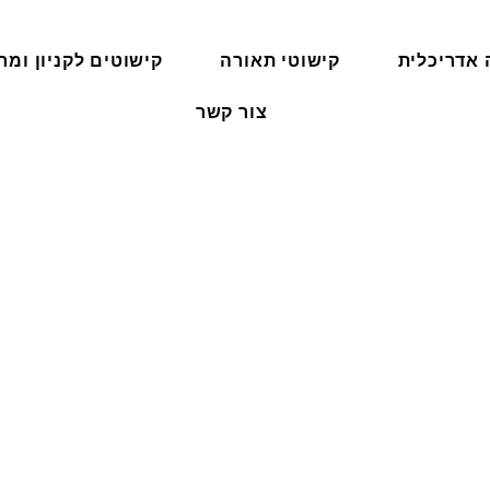
 אדריכלית
קישוטי תאורה
קישוטים לקניון ומרכ
צור קשר