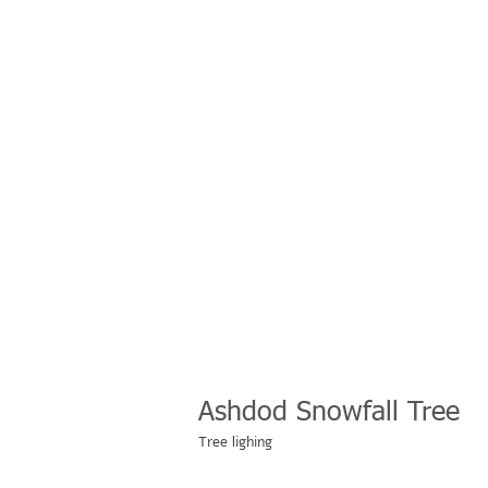
Ashdod Snowfall Tree
Tree lighing