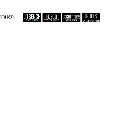
תאורה