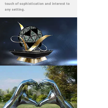
touch of sophistication and interest to
any setting.