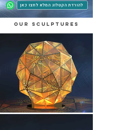
להורדת הקטלוג המלא לחצו כאן
Our sculptures