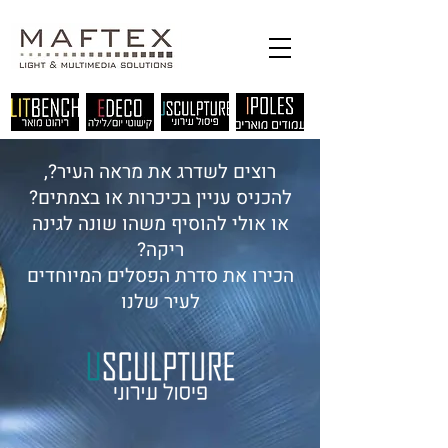
רוצים לשדרג את מראה העיר?,
להכניס עניין בכיכרות או בצמתים?
או אולי להוסיף משהו שונה לגינה
ריקה?
הכירו את סדרת הפסלים המיוחדים
לעיר שלנו