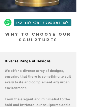
להורדת הקטלוג המלא לחצו כאן
why to choose our
sculptures
Diverse Range of Designs
We offer a diverse array of designs,
ensuring that there is something to suit
every taste and complement any urban
environment.
From the elegant and minimalist to the
bold and intricate, our sculptures add a